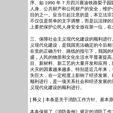
序。如 1990 年 7 月四川襄渝铁路梨
人身、公共财产和公民财产的安全，维护
目的之一。应当引起注意的是，本立法宗
不仅仅是简单的文字调整，而是以法律的
上要把保护公民人身安全放在第一位，在
三、保障社会主义现代化建设的顺利进行
义现代化建设，是我国宪法确定的今后相
在党的正确方针、路线的指引下，我国的
盛，人民的物质和文化生活水平显著提高
目、新材料、新工艺的大量开发和应用，
火灾的因素越来越多。特别是近几年来，
失巨大，在一定程度上影响了经济发展、
顺利进行，是一项关系社会和经济发展的
义现代化建设的顺利进行。
[ 释义 ] 本条是关于消防工作方针、基
本条保留了《消防条例》规定的消防工作