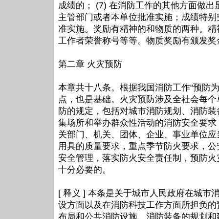
成绩的； (7) 在消防工作的其他方面
主管部门或者本单位批准实施；成绩特别
准实施。奖励有精神的和物质的两种。精
工作者荣誉称号等等。物质奖励有颁发奖
第二章 火灾预防
本章共十八条。根据我国消防工作“预防为
点，也是基础。火灾预防涉及全社会每个
防的规定，包括对城市消防规划、消防装
集场所和举办群众性活动的消防安全要求
关部门、机关、团体、企业、事业单位应
用具的质量要求，重点季节防火要求，公
安全管理，落实防火安全责任制，预防火
十分必要的。
[ 释义 ] 本条是关于城市人民政府在
设方面以及在消防科技工作方面所担负的
布局和公共消防设施、消防装备的规划和