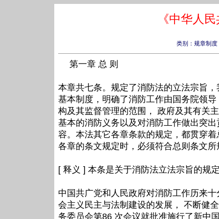
《中华人民
类别：规章制度
第一章 总 则
本章共七条。规定了消防法的立法宗旨，
基本制度，明确了消防工作由国务院领导
构及其监督管理的范围， 政府及其有关
基本的消防义务以及对消防工作做出突出
容。本法其它各章条款的规定，都贯穿着
各章的条文规定时，必须符合总则条文所
[ 释义 ] 本条是关于消防法立法宗旨的规
中国共广党和人民政府对消防工作历来十
会主义民主与法制建设的发展， 不断健全和完
务委员会第86 次会议就批准施行了新中