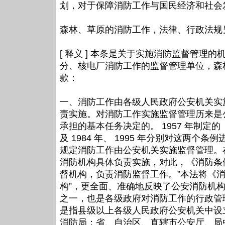
划，对于保障消防工作与国民经济和社会
森林、草原的消防工作，法律、行政法规
[ 释义 ] 本条是关于实施消防监督管
分、核电厂消防工作的监督管理单位，森
款：
一、消防工作由各级人民政府公安机关实
责实施。对消防工作实施监督管理历来是
承担的基本任务决定的。 1957 年制
及 1984 年、 1995 年分别对这两
规定消防工作由公安机关实施监督管理。
消防机构具体负责实施，对此，《消防条例
督机构，负责消防监督工作。”本法将《消
构”，更全面、准确地反映了公安消防机
之一，也是各级政府对消防工作的行政管
是指县级以上各级人民政府公安机关中设
消防局；省、自治区、直辖市公安厅、局中设