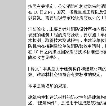
按照有关规定，公安消防机构对送审的消
在 10 日之内，国家、省缀重点工程以及
以答复。需要组织专家论证消防设计的工程
消防验收，主要是针对消防设计审核内容
设施的建筑工程的消防验收，要求施工单
术检测，取得技术测试报告，由建设单位
防机构在接到建设单位消防验收申请时，
在 10 日之内按照国家消防技术标准进行
防验收意见书》。
[ 释义 ] 本条是关于建筑构件和建筑
燃、难燃材料必须符合有关标准的规定。
本条是新增加的规定。
建筑构件和建筑材料的防火性能是建筑构
述。“建筑构件”，是指用于组成建筑物