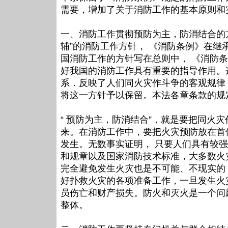
需要，增加了关于消防工作的基本原则和
一、消防工作贯彻预防为主，防消结合的
辅”的消防工作方针， 《消防条例》在继
国消防工作的方针写在总则中， 《消防
好我国的消防工作具有重要的指导作用。这
系．反映了人们同火灾作斗争的客观规律
将这一方针予以保留。本法各章条款的规
“ 预防为主，防消结合”，就是要把同火
来。在消防工作中，要把火灾预防放在首
发生。无数事实证明， 只要人们具有较
和规章以及国家消防技术标准，大多数火
完全避免发生火灾也是不可能、不现实的
好扑救火灾的各项准备工作，一旦发生火
员伤亡和财产损失。防火和灭火是一个问
整体。