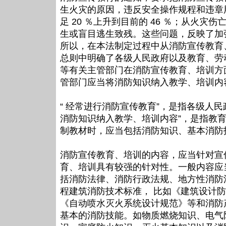
生火灾的原因，违反安全操作规程和违章
足 20 ％上升到目前的 46 ％；从火
生或盲目逃生致残。这些问题，反映了加
所以，在本法制定过程中从消防宣传教育
总则中明确了各级人民政府以及教育、劳
等有关主管部门在消防宣传教育、培训方
管部门应当将消防知识纳入教学、培训内
“ 经常进行消防宣传教育”，是指各级人
消防知识纳入教学、培训内容”，是指教
制教材时，应当包括消防知识、基本消防
消防宣传教育、培训的内容，应当针对宣
育、培训具有较强的针对性。一般内容应
括消防法律、消防行政法规、地方性消防
程建筑消防技术标准， 比如《建筑设计
《自动喷水灭火系统设计规范》等和消防
基本的消防技能。如物质燃烧知识、电气