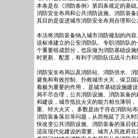
本条是在《消防条例》第四条规定的基础
消防安全布局和公共消防设施、消防装备
其目的是促进城市消防安全布局合理和公
本法将消防装备纳入城市消防规划的内容
设标准建立的公安消防队、专职消防队的
个重要组成部分，也应做为消防基础设施
时更新、配置，有利于消防队伍战斗力和
消防安全布局以及消防站、消防供水、消
避免和有效控制、扑救城市火灾，保卫国
着极为重要的作用， 是城市基础设施建
局不尽合理，公共消防设施、消防装备的
和建设，城市抵抗火灾的能力相当薄弱，
重、特大火灾， 多数是由于存在消防站布
消防装备落后等问题，从而拖延了灭火时
快改变公共消防设施、消防装备的落后状
适应现代化建设的需要。城市人民政府在