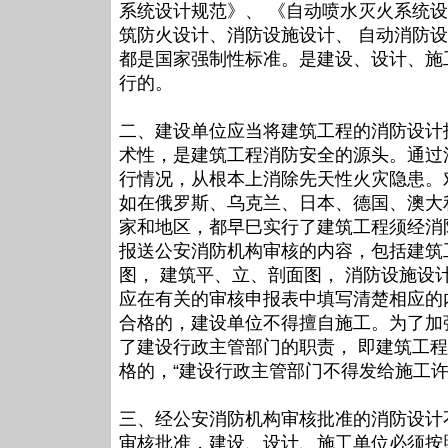
系统设计规范》、 《自动喷水灭火系统
筑防火设计、消防设施设计、 自动消防设
都是国家强制性标准。是建设、设计、施
行的。
二、建设单位应当将建筑工程的消防设计
术性，是建筑工程消防安全的源头。通过
行情况，从根本上消除先天性火灾隐患。
如在俄罗斯、乌克兰、日本、德国、澳大
家和地区，都早巳实行了建筑工程须经消
报送公安消防机构审核的内容，包括建筑
图， 建筑平、立、剖面图， 消防设施
应在有关的审核申报表中填写清楚相应的
合格的，建设单位不得擅自施工。为了加
了建设行政主管部门的职责， 即建筑工
格的，“建设行政主管部门不得发给施工许
三、经公安消防机构审核批准的消防设计
审核批准，建设、设计、施工单位必须按