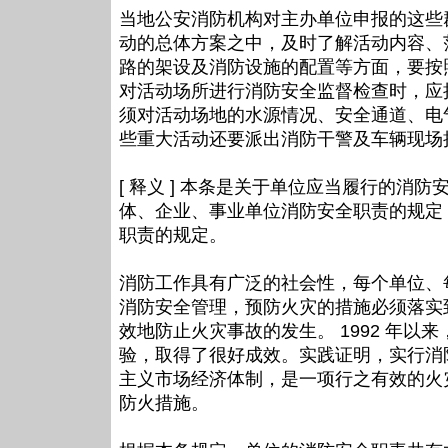
当地公安消防机构对主办单位申报的这些
动的总体方案之中，及时了解活动内容、
路的架设及消防设施的配置等方面，要按
对活动场所进行消防安全监督检查时，应
须对活动场地的水源情况、安全通道、电
些重大活动还要派出消防干警及车辆现场
[ 释义 ] 本条是关于单位应当履行的
体、企业、事业单位消防安全职责的规定
职责的规定。
消防工作具有广泛的社会性，每个单位、
消防安全管理，预防火灾的措施必须落实
效地防止火灾事故的发生。 1992 年
验，取得了很好成效。实践证明，实行消
主义市场经济体制，是一项行之有效的火
防火措施。