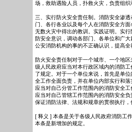
场，救助遇险人员，扑救火灾，负责组织
三、实行防火安全责任制。消防安全渗透
门、各行各业以及每个人在消防安全方面
无数火灾中得出的教训。实践证明。实行
防安全意识，调动各部门、各单位和广大
公安消防机构的事的不正确认识，提高全
防火安全责任制对于一个城市、一个地区
级人民政府应当对本行政区域内的消防工
了规定。对于一个单位来说，首先是单位
全工作全面负责，并在单位内部实行和落
应当对自己分管工作范围内的消防安全工
应当对自己管辖工作范围内的消防安全负
保证消防法律、法规和规章的贯彻执行，
[ 释义 ] 本条是关于各级人民政府消防
本条是新增加的规定。